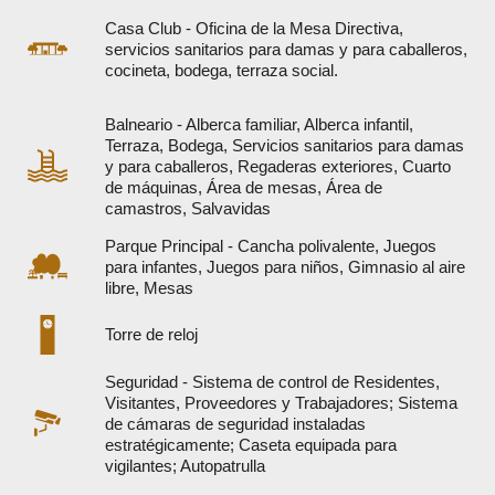
Casa Club - Oficina de la Mesa Directiva,
servicios sanitarios para damas y para caballeros,
cocineta, bodega, terraza social.
Balneario - Alberca familiar, Alberca infantil,
Terraza, Bodega, Servicios sanitarios para damas
y para caballeros, Regaderas exteriores, Cuarto
de máquinas, Área de mesas, Área de
camastros, Salvavidas
Parque Principal - Cancha polivalente, Juegos
para infantes, Juegos para niños, Gimnasio al aire
libre, Mesas
Torre de reloj
Seguridad - Sistema de control de Residentes,
Visitantes, Proveedores y Trabajadores; Sistema
de cámaras de seguridad instaladas
estratégicamente; Caseta equipada para
vigilantes; Autopatrulla