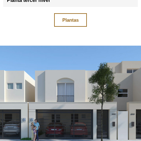
Planta tercer nivel
Plantas