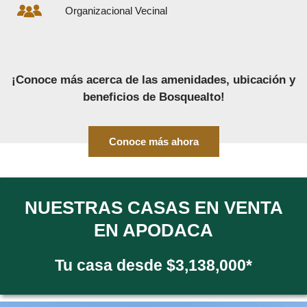
Organizacional Vecinal
¡Conoce más acerca de las amenidades, ubicación y
beneficios de Bosquealto!
Conoce más ahora
NUESTRAS CASAS EN VENTA
EN APODACA
Tu casa desde $3,138,000*