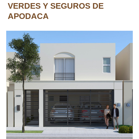
VERDES Y SEGUROS DE
APODACA