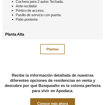
Cochera para 2 autos Techada.
Ante-recibidor
Pórtico de acceso.
Pasillo de servicio con puerta.
Patio posterior.
Planta Alta
Plantas
Recibe la información detallada de nuestras
diferentes opciones de residencias en venta y
descubre por qué Bosquealto es la colonia perfecta
para vivir en Apodaca.
Conoce más ahora