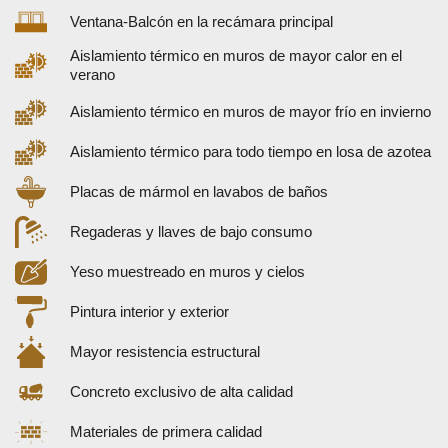
Ventana-Balcón en la recámara principal
Aislamiento térmico en muros de mayor calor en el
verano
Aislamiento térmico en muros de mayor frío en invierno
Aislamiento térmico para todo tiempo en losa de azotea
Placas de mármol en lavabos de baños
Regaderas y llaves de bajo consumo
Yeso muestreado en muros y cielos
Pintura interior y exterior
Mayor resistencia estructural
Concreto exclusivo de alta calidad
Materiales de primera calidad