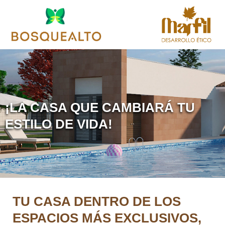
¡LA CASA QUE CAMBIARÁ TU
ESTILO DE VIDA!
TU CASA DENTRO DE LOS
ESPACIOS MÁS EXCLUSIVOS,