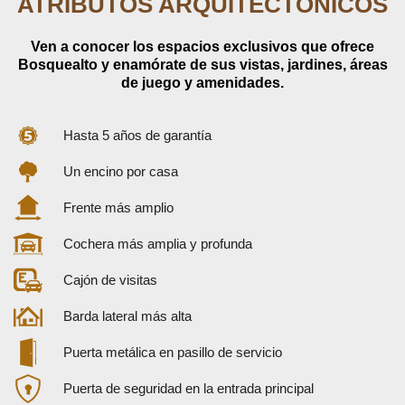
ATRIBUTOS ARQUITECTÓNICOS
Ven a conocer los espacios exclusivos que ofrece
Bosquealto y enamórate de sus vistas, jardines, áreas
de juego y amenidades.
Hasta 5 años de garantía​
Un encino por casa
Frente más amplio
Cochera más amplia y profunda
Cajón de visitas
Barda lateral más alta
Puerta metálica en pasillo de servicio
Puerta de seguridad en la entrada principal