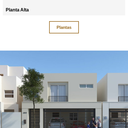
Planta Alta
Plantas