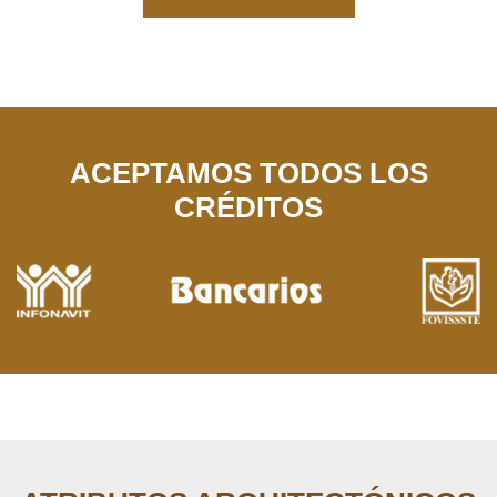
ACEPTAMOS TODOS LOS
CRÉDITOS