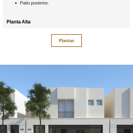
Patio posterior.
Planta Alta
Plantas