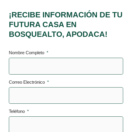
¡RECIBE INFORMACIÓN DE TU
FUTURA CASA EN
BOSQUEALTO, APODACA!
Nombre Completo
*
Correo Electrónico
*
Teléfono
*