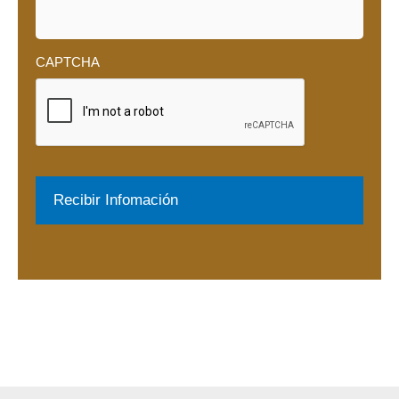
CAPTCHA