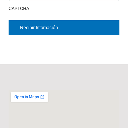
CAPTCHA