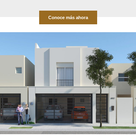
Conoce más ahora