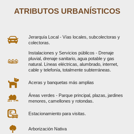
ATRIBUTOS URBANÍSTICOS
Jerarquía Local - Vías locales, subcolectoras y
colectoras.
Instalaciones y Servicios públicos - Drenaje
pluvial, drenaje sanitario, agua potable y gas
natural. Líneas eléctricas, alumbrado, internet,
cable y telefonía, totalmente subterráneas.
Aceras y banquetas más amplias
Áreas verdes - Parque principal, plazas, jardines
menores, camellones y rotondas.
Estacionamiento para visitas.
Arborización Nativa