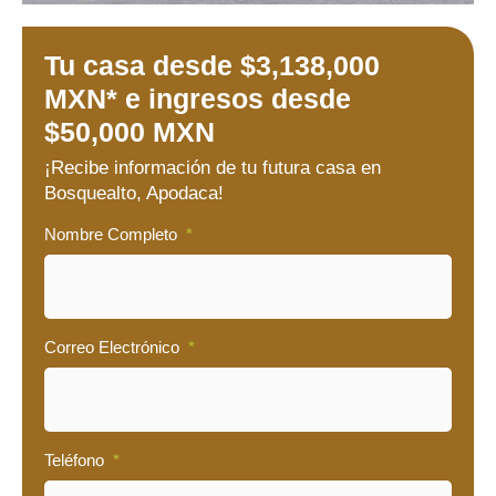
Tu casa desde $3,138,000
MXN* e ingresos desde
$50,000 MXN
¡Recibe información de tu futura casa en
Bosquealto, Apodaca!
Nombre Completo
*
Correo Electrónico
*
Teléfono
*