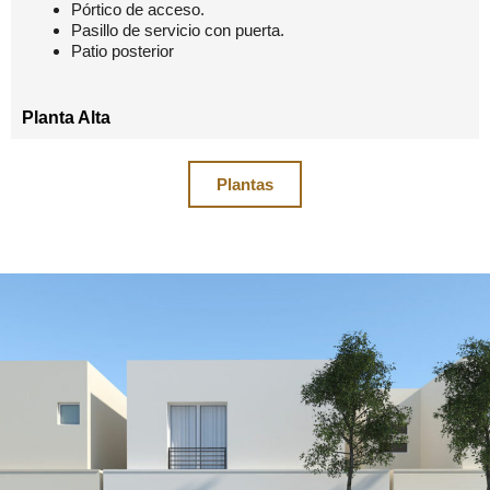
Pórtico de acceso.
Pasillo de servicio con puerta.
Patio posterior
Planta Alta
Plantas